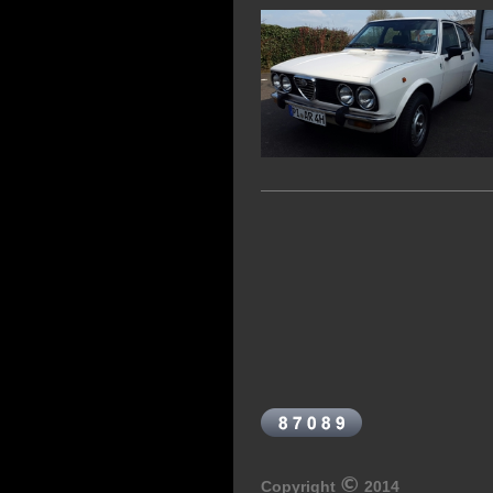
©
Copyright
2014